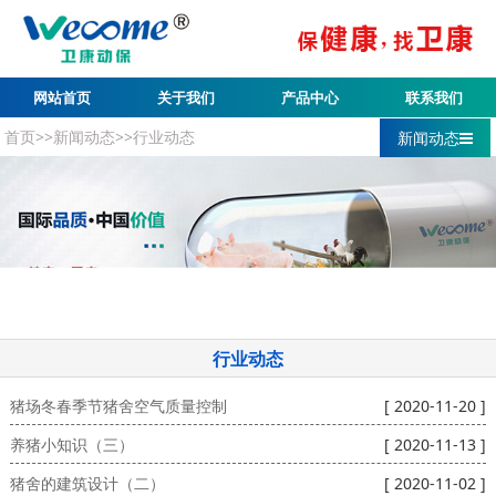
网站首页
关于我们
产品中心
联系我们
首页
>>
新闻动态
>>
行业动态
新闻动态
行业动态
猪场冬春季节猪舍空气质量控制
[ 2020-11-20 ]
养猪小知识（三）
[ 2020-11-13 ]
猪舍的建筑设计（二）
[ 2020-11-02 ]