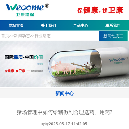
网站首页
关于我们
产品中心
联系我们
首页
>>
新闻动态
>>
行业动态
新闻动态
新闻中心
猪场管理中如何给猪做到合理选药、用药?
2025-05-17 11:42:05
时间: