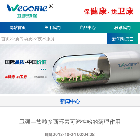
网站首页
关于我们
产品中心
联系我们
首页
>>
新闻动态
>>
技术服务
新闻动态
新闻中心
卫强—盐酸多西环素可溶性粉的药理作用
2018-10-24 02:04:28
时间: