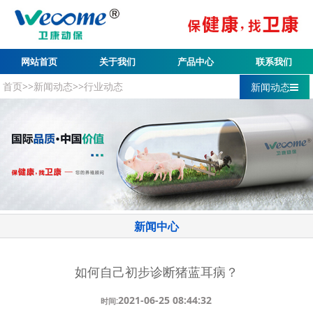
网站首页
关于我们
产品中心
联系我们
首页
>>
新闻动态
>>
行业动态
新闻动态
新闻中心
如何自己初步诊断猪蓝耳病？
2021-06-25 08:44:32
时间: