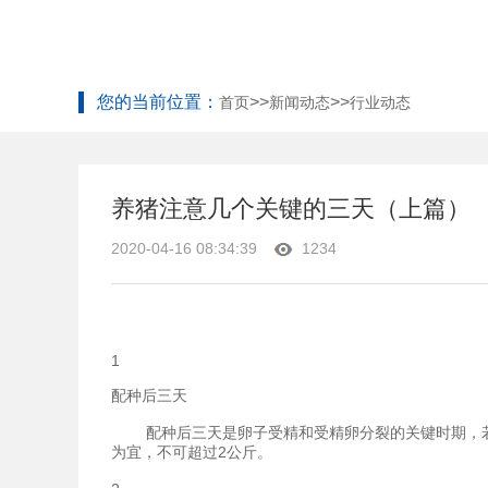
您的当前位置：
>>
>>
首页
新闻动态
行业动态
养猪注意几个关键的三天（上篇）
2020-04-16 08:34:39
1234
1
配种后三天
配种后三天是卵子受精和受精卵分裂的关键时期，若此
为宜，不可超过2公斤。