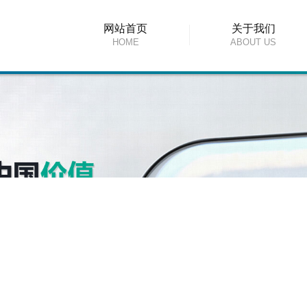
网站首页
关于我们
HOME
ABOUT US