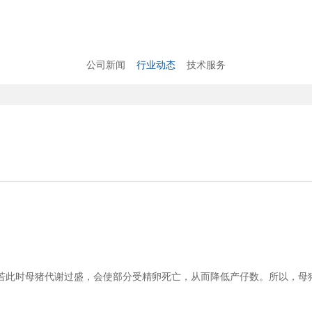
公司新闻
行业动态
技术服务
时母猪代谢过盛，会使部分受精卵死亡，从而降低产仔数。所以，母猪配种