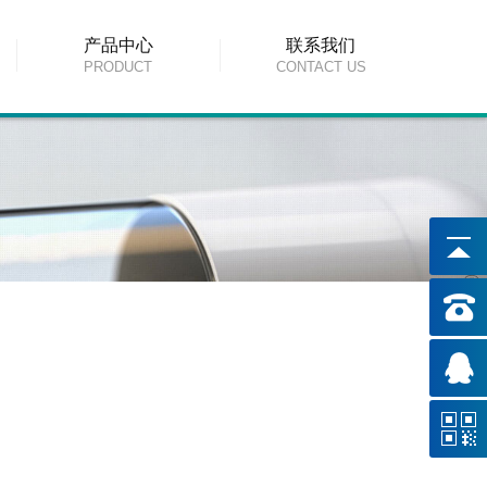
产品中心
联系我们
PRODUCT
CONTACT US