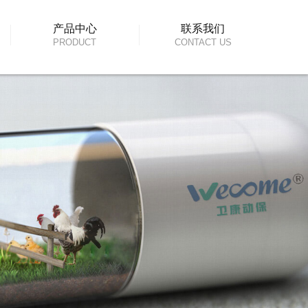
产品中心
联系我们
PRODUCT
CONTACT US