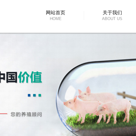
网站首页
关于我们
HOME
ABOUT US