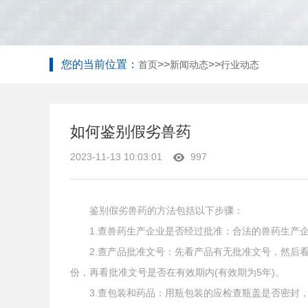
您的当前位置：
>>
>>
首页
新闻动态
行业动态
如何鉴别假劣兽药
2023-11-13 10:03:01
997
鉴别假劣兽药的方法包括以下步骤：
1.查兽药生产企业是否经过批准：合法的兽药生产企
2.查产品批准文号：先看产品有无批准文号，然后看批准
份，再看批准文号是否在有效期内(有效期为5年)。
3.查包装和药品：用瓶包装的应检查瓶盖是否密封，