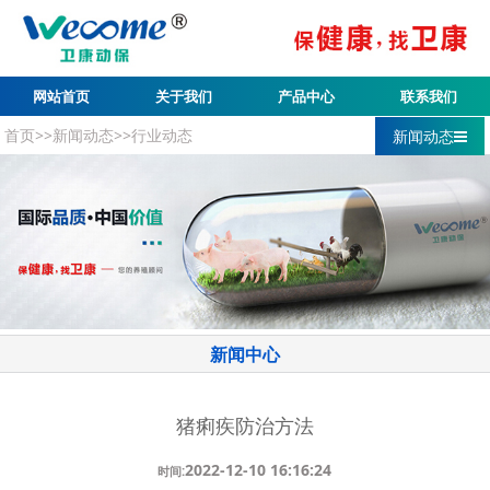
网站首页
关于我们
产品中心
联系我们
首页
>>
新闻动态
>>
行业动态
新闻动态
新闻中心
猪痢疾防治方法
2022-12-10 16:16:24
时间: