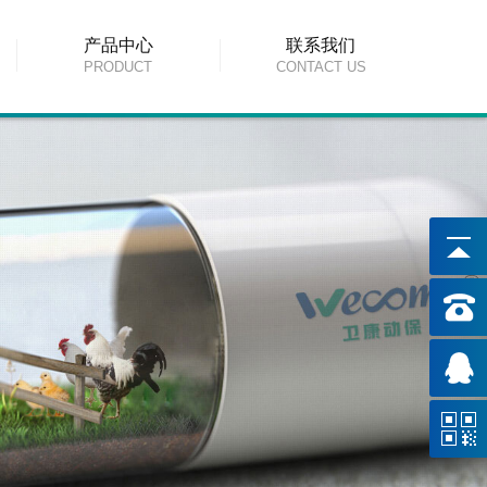
产品中心
联系我们
PRODUCT
CONTACT US