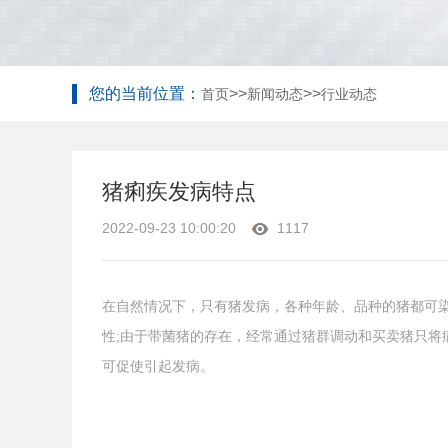
您的当前位置：
>>
>>
首页
新闻动态
行业动态
猪痢疾发病特点
2022-09-23 10:00:20
1117
在自然情况下，只有猪发病，各种年龄、品种的猪都可染
性;由于带菌猪的存在，经常通过猪群调动和买卖猪只
可促使引起发病。