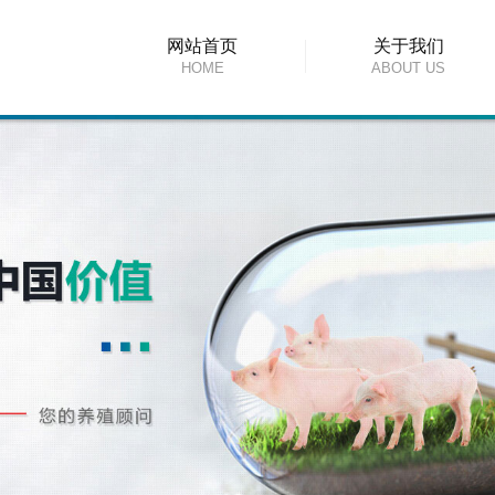
网站首页
关于我们
HOME
ABOUT US