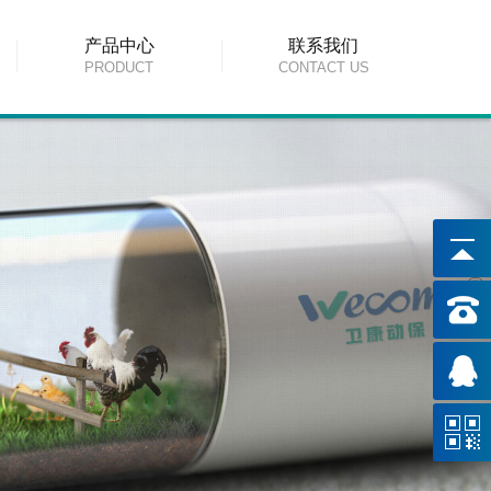
产品中心
联系我们
PRODUCT
CONTACT US