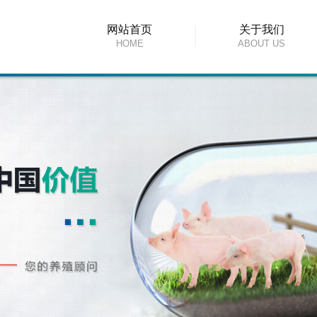
网站首页
关于我们
HOME
ABOUT US