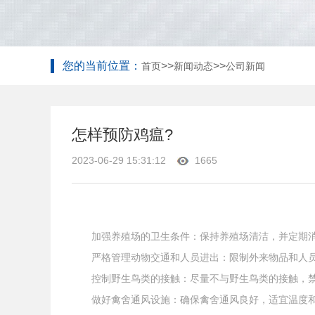
您的当前位置：
>>
>>
首页
新闻动态
公司新闻
怎样预防鸡瘟?
2023-06-29 15:31:12
1665
加强养殖场的卫生条件：保持养殖场清洁，并定期消
严格管理动物交通和人员进出：限制外来物品和人员
控制野生鸟类的接触：尽量不与野生鸟类的接触，禁
做好禽舍通风设施：确保禽舍通风良好，适宜温度和