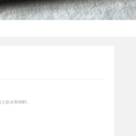
进入饮水和饲料。